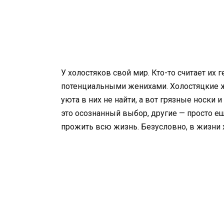
У холостяков свой мир. Кто-то считает их
потенциальными женихами. Холостяцкие ж
уюта в них не найти, а вот грязные носки 
это осознанный выбор, другие — просто ещ
прожить всю жизнь. Безусловно, в жизни 