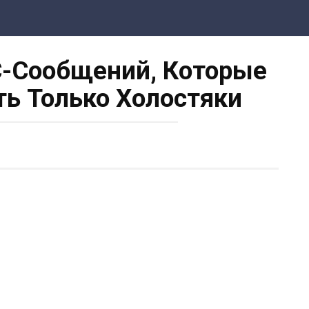
-Сообщений, Которые
ь Только Холостяки