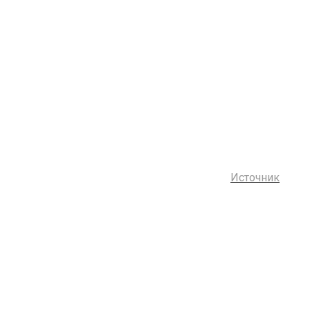
Источник