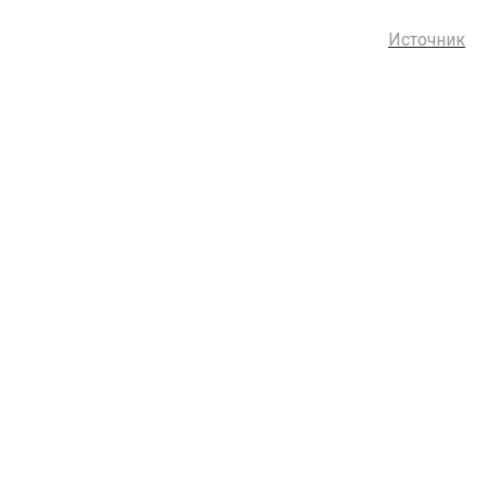
Источник