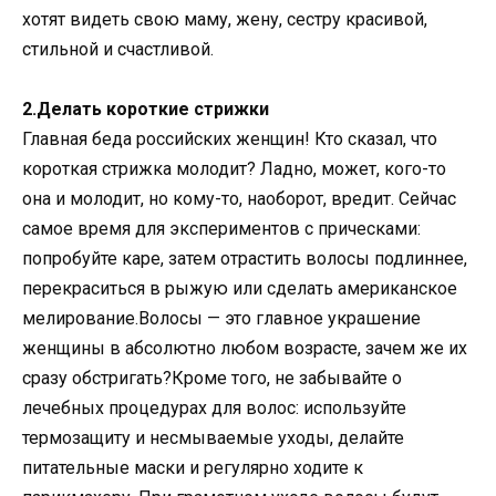
хотят видеть свою маму, жену, сестру красивой,
стильной и счастливой.
2.Делать короткие стрижки
Главная беда российских женщин! Кто сказал, что
короткая стрижка молодит? Ладно, может, кого-то
она и молодит, но кому-то, наоборот, вредит. Сейчас
самое время для экспериментов с прическами:
попробуйте каре, затем отрастить волосы подлиннее,
перекраситься в рыжую или сделать американское
мелирование.Волосы — это главное украшение
женщины в абсолютно любом возрасте, зачем же их
сразу обстригать?Кроме того, не забывайте о
лечебных процедурах для волос: используйте
термозащиту и несмываемые уходы, делайте
питательные маски и регулярно ходите к