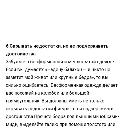
6.Скрывать недостатки, но не подчеркивать
достоинства
Забудьте о бесформенной и мешковатой одежде.
Если вы думаете: «Надену балахон — и никто не
заметит мой живот или крупные бедра», то вы
сильно ошибаетесь. Бесформенная одежда делает
вас похожей на колобок или большой
прямоугольник. Вы должны уметь не только
скрывать недостатки фигуры, но и подчеркивать
достоинства.Прячьте бедра под пышными юбками-
миди, выделяйте талию при помощи толстого или