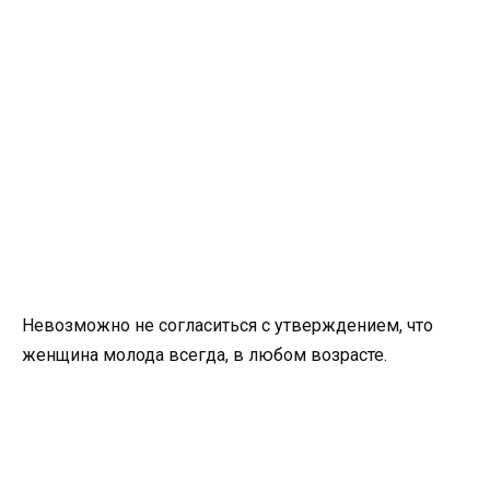
Невозможно не согласиться с утверждением, что
женщина молода всегда, в любом возрасте.