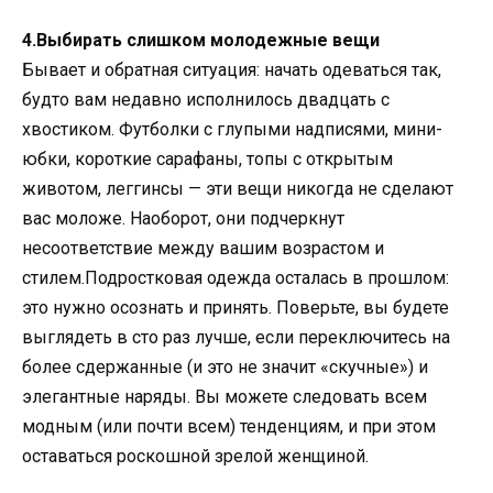
4.Выбирать слишком молодежные вещи
Бывает и обратная ситуация: начать одеваться так,
будто вам недавно исполнилось двадцать с
хвостиком. Футболки с глупыми надписями, мини-
юбки, короткие сарафаны, топы с открытым
животом, леггинсы — эти вещи никогда не сделают
вас моложе. Наоборот, они подчеркнут
несоответствие между вашим возрастом и
стилем.Подростковая одежда осталась в прошлом:
это нужно осознать и принять. Поверьте, вы будете
выглядеть в сто раз лучше, если переключитесь на
более сдержанные (и это не значит «скучные») и
элегантные наряды. Вы можете следовать всем
модным (или почти всем) тенденциям, и при этом
оставаться роскошной зрелой женщиной.