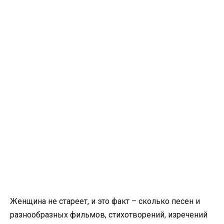
Женщина не стареет, и это факт – сколько песен и
разнообразных фильмов, стихотворений, изречений