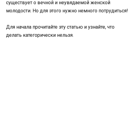
существует о вечной и неувядаемой женской
молодости. Но для этого нужно немного потрудиться!
Для начала прочитайте эту статью и узнайте, что
делать категорически нельзя.