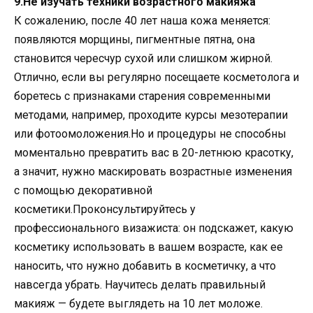
9.Не изучать техники возрастного макияжа
К сожалению, после 40 лет наша кожа меняется:
появляются морщины, пигментные пятна, она
становится чересчур сухой или слишком жирной.
Отлично, если вы регулярно посещаете косметолога и
боретесь с признаками старения современными
методами, например, проходите курсы мезотерапии
или фотоомоложения.Но и процедуры не способны
моментально превратить вас в 20-летнюю красотку,
а значит, нужно маскировать возрастные изменения
с помощью декоративной
косметики.Проконсультируйтесь у
профессионального визажиста: он подскажет, какую
косметику использовать в вашем возрасте, как ее
наносить, что нужно добавить в косметичку, а что
навсегда убрать. Научитесь делать правильный
макияж — будете выглядеть на 10 лет моложе.