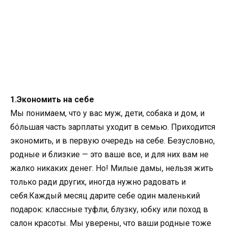
1.Экономить на себе
Мы понимаем, что у вас муж, дети, собака и дом, и
бóльшая часть зарплаты уходит в семью. Приходится
экономить, и в первую очередь на себе. Безусловно,
родные и близкие — это ваше все, и для них вам не
жалко никаких денег. Но! Милые дамы, нельзя жить
только ради других, иногда нужно радовать и
себя.Каждый месяц дарите себе один маленький
подарок: классные туфли, блузку, юбку или поход в
салон красоты. Мы уверены, что ваши родные тоже