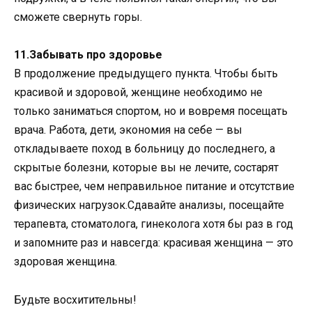
сможете свернуть горы.
11.Забывать про здоровье
В продолжение предыдущего пункта. Чтобы быть
красивой и здоровой, женщине необходимо не
только заниматься спортом, но и вовремя посещать
врача. Работа, дети, экономия на себе — вы
откладываете поход в больницу до последнего, а
скрытые болезни, которые вы не лечите, состарят
вас быстрее, чем неправильное питание и отсутствие
физических нагрузок.Сдавайте анализы, посещайте
терапевта, стоматолога, гинеколога хотя бы раз в год
и запомните раз и навсегда: красивая женщина — это
здоровая женщина.
Будьте восхитительны!