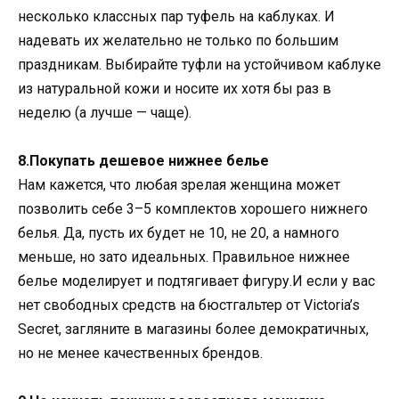
несколько классных пар туфель на каблуках. И
надевать их желательно не только по большим
праздникам. Выбирайте туфли на устойчивом каблуке
из натуральной кожи и носите их хотя бы раз в
неделю (а лучше — чаще).
8.Покупать дешевое нижнее белье
Нам кажется, что любая зрелая женщина может
позволить себе 3–5 комплектов хорошего нижнего
белья. Да, пусть их будет не 10, не 20, а намного
меньше, но зато идеальных. Правильное нижнее
белье моделирует и подтягивает фигуру.И если у вас
нет свободных средств на бюстгальтер от Victoria’s
Secret, загляните в магазины более демократичных,
но не менее качественных брендов.